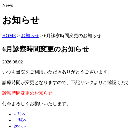
News
お知らせ
HOME
>
お知らせ
>
6月診察時間変更のお知らせ
6月診察時間変更のお知らせ
2026.06.02
いつも当院をご利用いただきありがとうございます。
診療時間が変更となりますので、下記リンクよりご確認くだ
診察時間変更のお知らせ
何卒よろしくお願いいたします。
« 前へ
一覧へ
次へ »