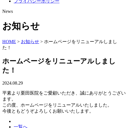
プライバシーポリシー
News
お知らせ
HOME
>
お知らせ
>
ホームページをリニューアルしまし
た！
ホームページをリニューアルしまし
た！
2024.08.29
平素より栗田医院をご愛顧いただき、誠にありがとうござい
ます。
この度、ホームページをリニューアルいたしました。
今後ともどうぞよろしくお願いいたします。
一覧へ